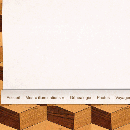
Accueil
Mes « illuminations »
Généalogie
Photos
Voyage