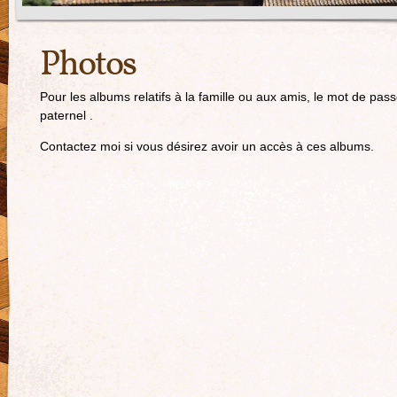
Photos
Pour les albums relatifs à la famille ou aux amis, le mot de p
paternel .
Contactez moi si vous désirez avoir un accès à ces albums.