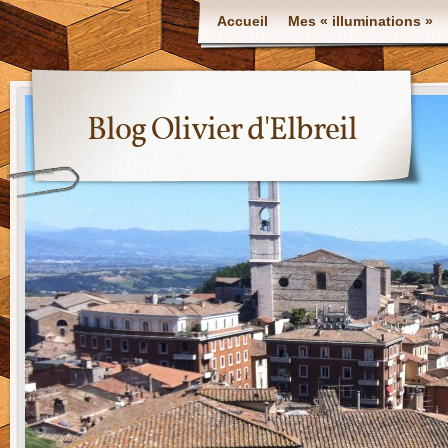
Accueil
Mes « illuminations »
Blog Olivier d'Elbreil