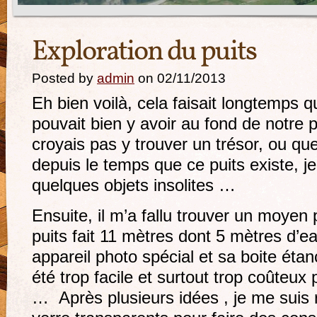
Exploration du puits
Posted by
admin
on 02/11/2013
Eh bien voilà, cela faisait longtemps qu
pouvait bien y avoir au fond de notre p
croyais pas y trouver un trésor, ou q
depuis le temps que ce puits existe, j
quelques objets insolites …
Ensuite, il m’a fallu trouver un moyen 
puits fait 11 mètres dont 5 mètres d’e
appareil photo spécial et sa boite étan
été trop facile et surtout trop coûteux 
… Après plusieurs idées , je me suis 