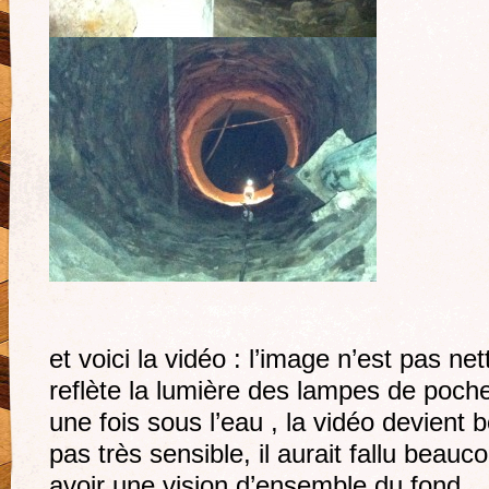
et voici la vidéo : l’image n’est pas ne
reflète la lumière des lampes de poc
une fois sous l’eau , la vidéo devien
pas très sensible, il aurait fallu beauc
avoir une vision d’ensemble du fond 