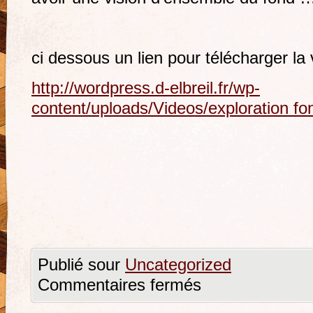
ci dessous un lien pour télécharger la
http://wordpress.d-elbreil.fr/wp-
content/uploads/Videos/exploration fon
Publié sour
Uncategorized
Commentaires fermés