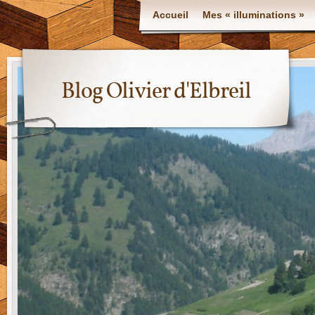
Accueil
Mes « illuminations »
Blog Olivier d'Elbreil