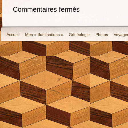
Commentaires fermés
Accueil
Mes « illuminations »
Généalogie
Photos
Voyage