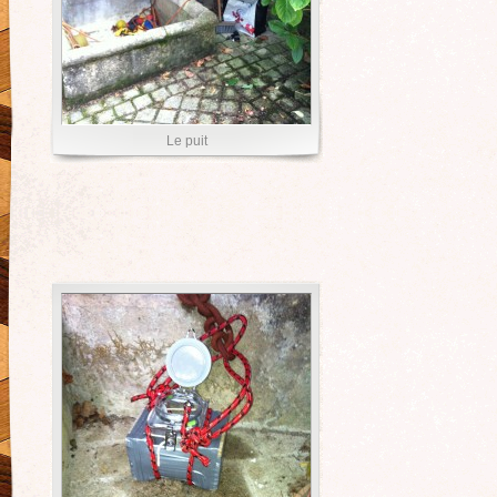
Le puit